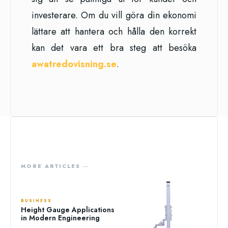
investerare. Om du vill göra din ekonomi
lättare att hantera och hålla den korrekt
kan det vara ett bra steg att besöka
awatredovisning.se
.
MORE ARTICLES ―
BUSINESS
Height Gauge Applications
in Modern Engineering