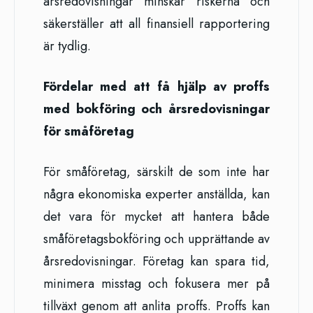
årsredovisningar minskar riskerna och
säkerställer att all finansiell rapportering
är tydlig.
Fördelar med att få hjälp av proffs
med bokföring och årsredovisningar
för småföretag
För småföretag, särskilt de som inte har
några ekonomiska experter anställda, kan
det vara för mycket att hantera både
småföretagsbokföring och upprättande av
årsredovisningar. Företag kan spara tid,
minimera misstag och fokusera mer på
tillväxt genom att anlita proffs. Proffs kan