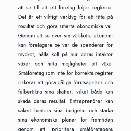
att se till att ett företag följer reglerna.
Det är ett viktigt verktyg för att titta på
resultat och göra smarta ekonomiska val.
Genom att se över sin välskötta ekonomi
kan företagare se var de spenderar för
mycket, hålla koll på hur deras intäkter
växer och hitta möjligheter att växa.
Småföretag som inte för korrekta register
riskerar att göra dåliga förutsägelser och
felberäkna sina skatter, vilket båda kan
skada deras resultat. Entreprenörer kan
säkert hantera sina budgetar och stärka
sina ekonomiska planer för framtiden
genom att prioritera småföretagens