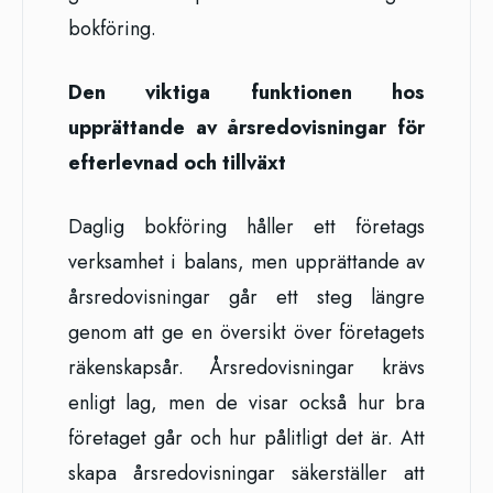
bokföring.
Den viktiga funktionen hos
upprättande av årsredovisningar för
efterlevnad och tillväxt
Daglig bokföring håller ett företags
verksamhet i balans, men upprättande av
årsredovisningar går ett steg längre
genom att ge en översikt över företagets
räkenskapsår. Årsredovisningar krävs
enligt lag, men de visar också hur bra
företaget går och hur pålitligt det är. Att
skapa årsredovisningar säkerställer att