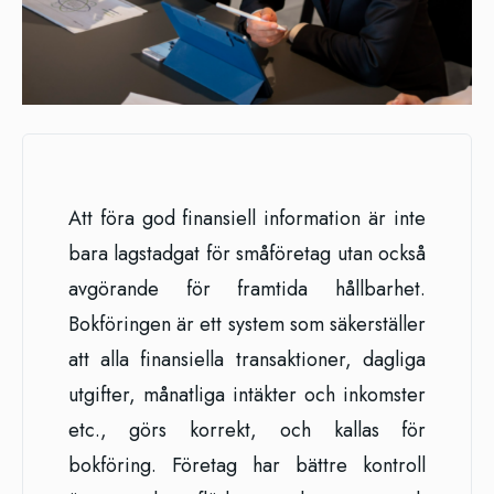
Att föra god finansiell information är inte
bara lagstadgat för småföretag utan också
avgörande för framtida hållbarhet.
Bokföringen är ett system som säkerställer
att alla finansiella transaktioner, dagliga
utgifter, månatliga intäkter och inkomster
etc., görs korrekt, och kallas för
bokföring. Företag har bättre kontroll