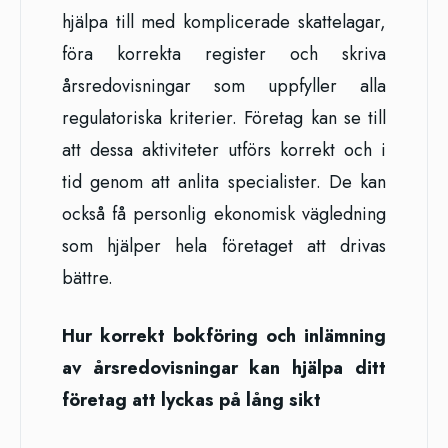
hjälpa till med komplicerade skattelagar,
föra korrekta register och skriva
årsredovisningar som uppfyller alla
regulatoriska kriterier. Företag kan se till
att dessa aktiviteter utförs korrekt och i
tid genom att anlita specialister. De kan
också få personlig ekonomisk vägledning
som hjälper hela företaget att drivas
bättre.
Hur korrekt bokföring och inlämning
av årsredovisningar kan hjälpa ditt
företag att lyckas på lång sikt