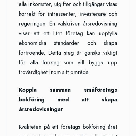
alla inkomster, utgifter och tillgångar visas
korrekt för intressenter, investerare och
regeringen. En välskriven årsredovisning
visar att ett litet företag kan uppfylla
ekonomiska standarder och skapa
förtroende. Detta steg är ganska viktigt
för alla företag som vill bygga upp
trovärdighet inom sitt område.
Koppla samman småföretags
bokföring med att skapa
årsredovisningar
Kvaliteten på ett företags bokföring året